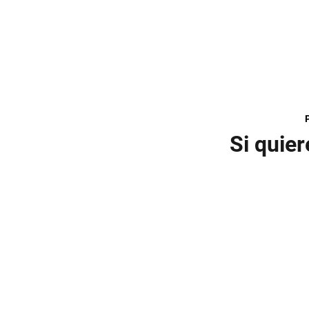
Si quie