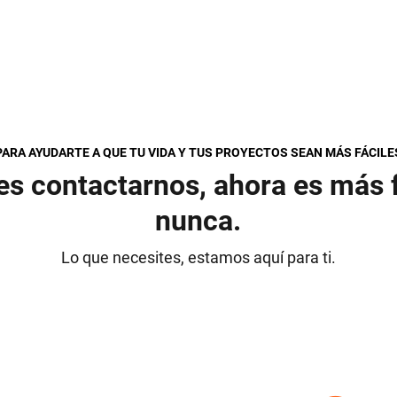
PARA AYUDARTE A QUE TU VIDA Y TUS PROYECTOS SEAN MÁS FÁCILE
res contactarnos, ahora es más f
nunca.
Lo que necesites, estamos aquí para ti.