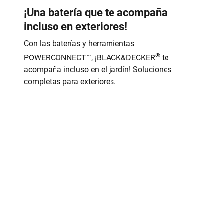
¡Una batería que te acompaña
incluso en exteriores!
Con las baterías y herramientas
®
POWERCONNECT™, ¡BLACK&DECKER
te
acompaña incluso en el jardín! Soluciones
completas para exteriores.