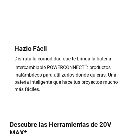
Hazlo Fácil
Disfruta la comodidad que te brinda la batería
™
intercambiable POWERCONNECT
: productos
inalámbricos para utilizarlos donde quieras. Una
batería inteligente que hace tus proyectos mucho
más fáciles.
Descubre las Herramientas de 20V
MAX*