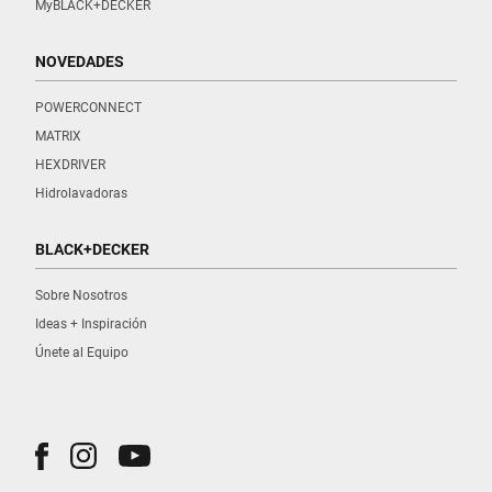
MyBLACK+DECKER
NOVEDADES
POWERCONNECT
MATRIX
HEXDRIVER
Hidrolavadoras
BLACK+DECKER
Sobre Nosotros
Ideas + Inspiración
Únete al Equipo