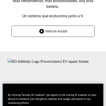
Más herramientas, más possibilidades, una sola
batería.
Un sistema que evoluciona junto a ti.
Verlo en Acción
By clicking “Accept All Cookies”, you agree to the storing of cookies on your
device to enhance site navigation, analyze site usage, and assist in our
marketing efforts.