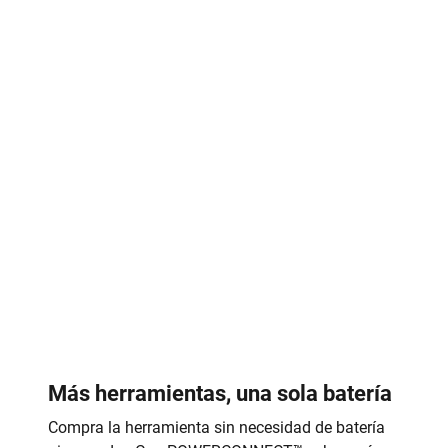
Más herramientas, una sola batería
Compra la herramienta sin necesidad de batería