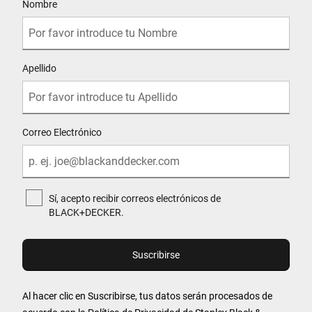
Nombre
Apellido
Correo Electrónico
Sí, acepto recibir correos electrónicos de
BLACK+DECKER.
Al hacer clic en Suscribirse, tus datos serán procesados de