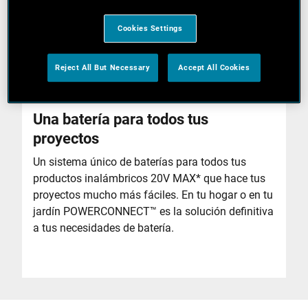
Cookies Settings
Reject All But Necessary
Accept All Cookies
Una batería para todos tus
proyectos
Un sistema único de baterías para todos tus
productos inalámbricos 20V MAX* que hace tus
proyectos mucho más fáciles. En tu hogar o en tu
jardín POWERCONNECT™ es la solución definitiva
a tus necesidades de batería.