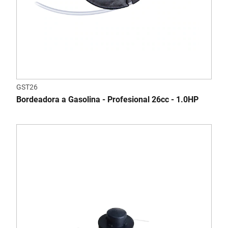
GST26
Bordeadora a Gasolina - Profesional 26cc - 1.0HP