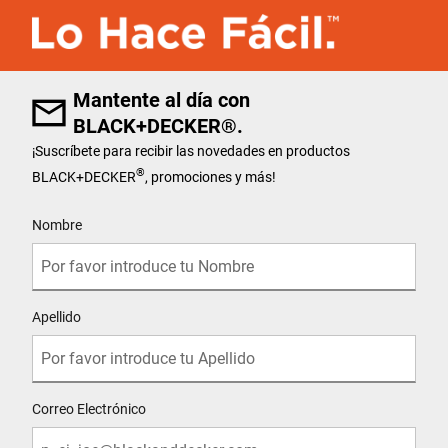
Mantente al día con
BLACK+DECKER®.
¡Suscríbete para recibir las novedades en productos
®
BLACK+DECKER
, promociones y más!
User Details
Nombre
Apellido
Correo Electrónico