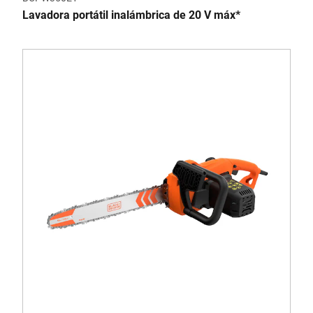
Lavadora portátil inalámbrica de 20 V máx*