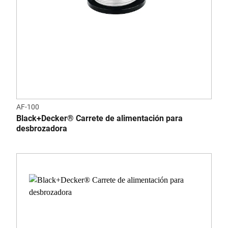
AF-100
Black+Decker® Carrete de alimentación para
desbrozadora