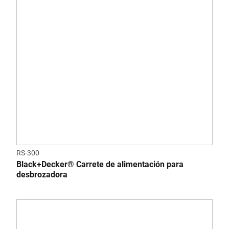
RS-300
Black+Decker® Carrete de alimentación para
desbrozadora