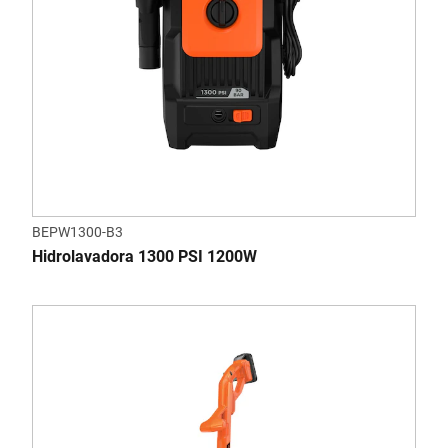
BEPW1300-B3
Hidrolavadora 1300 PSI 1200W