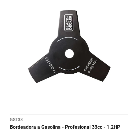
GST33
Bordeadora a Gasolina - Profesional 33cc - 1.2HP