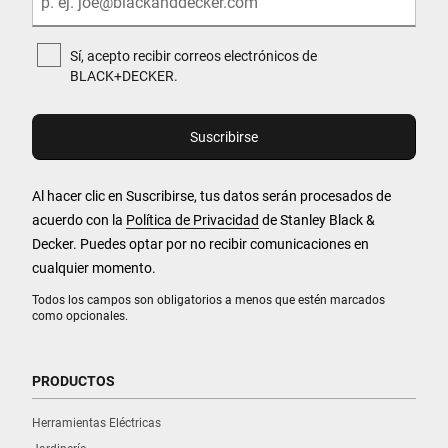
Sí, acepto recibir correos electrónicos de
BLACK+DECKER.
Al hacer clic en Suscribirse, tus datos serán procesados de
acuerdo con la
Política de Privacidad
de Stanley Black &
Decker. Puedes optar por no recibir comunicaciones en
cualquier momento.
Todos los campos son obligatorios a menos que estén marcados
como opcionales.
PRODUCTOS
Herramientas Eléctricas