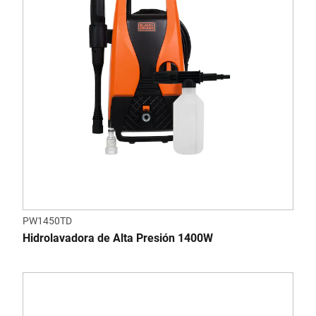
PW1450TD
Hidrolavadora de Alta Presión 1400W