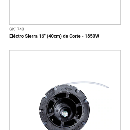
GK1740
Eléctro Sierra 16" (40cm) de Corte - 1850W