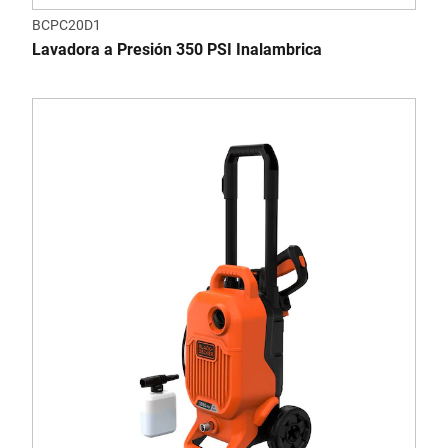
BCPC20D1
Lavadora a Presión 350 PSI Inalambrica