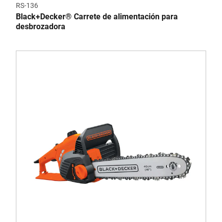
RS-136
Black+Decker® Carrete de alimentación para
desbrozadora