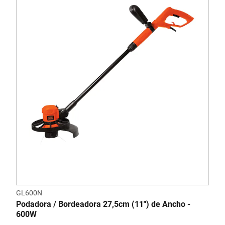
GL600N
Podadora / Bordeadora 27,5cm (11") de Ancho -
600W