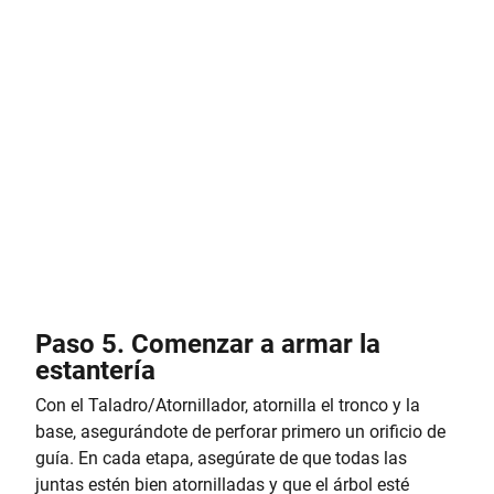
Paso 5. Comenzar a armar la
estantería
Con el Taladro/Atornillador, atornilla el tronco y la
base, asegurándote de perforar primero un orificio de
guía. En cada etapa, asegúrate de que todas las
juntas estén bien atornilladas y que el árbol esté