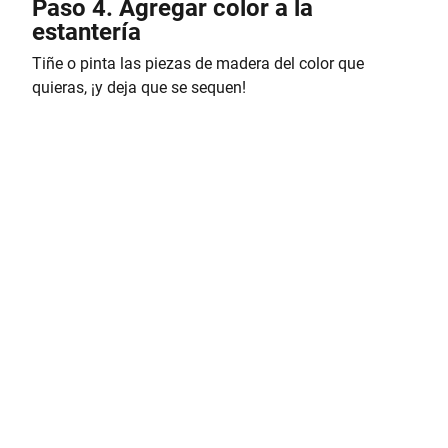
Paso 4. Agregar color a la
estantería
Tiñe o pinta las piezas de madera del color que
quieras, ¡y deja que se sequen!