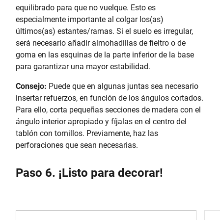
equilibrado para que no vuelque. Esto es
especialmente importante al colgar los(as)
últimos(as) estantes/ramas. Si el suelo es irregular,
será necesario añadir almohadillas de fieltro o de
goma en las esquinas de la parte inferior de la base
para garantizar una mayor estabilidad.
Consejo:
Puede que en algunas juntas sea necesario
insertar refuerzos, en función de los ángulos cortados.
Para ello, corta pequeñas secciones de madera con el
ángulo interior apropiado y fíjalas en el centro del
tablón con tornillos. Previamente, haz las
perforaciones que sean necesarias.
Paso 6. ¡Listo para decorar!