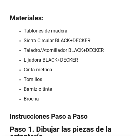
Materiales:
Tablones de madera
Sierra Circular BLACK+DECKER
Taladro/Atornillador BLACK+DECKER
Lijadora BLACK+DECKER
Cinta métrica
Tornillos
Barniz o tinte
Brocha
Instrucciones Paso a Paso
Paso 1. Dibujar las piezas de la