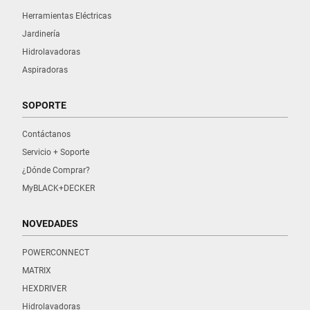
Herramientas Eléctricas
Jardinería
Hidrolavadoras
Aspiradoras
SOPORTE
Contáctanos
Servicio + Soporte
¿Dónde Comprar?
MyBLACK+DECKER
NOVEDADES
POWERCONNECT
MATRIX
HEXDRIVER
Hidrolavadoras