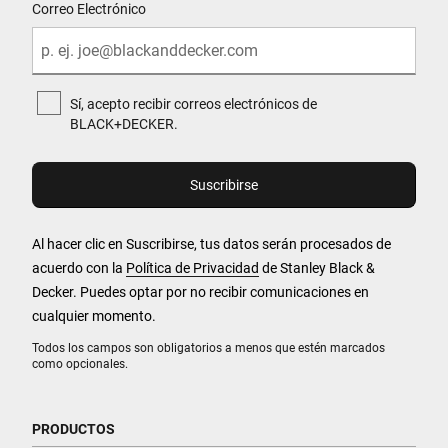
Correo Electrónico
Sí, acepto recibir correos electrónicos de
BLACK+DECKER.
Al hacer clic en Suscribirse, tus datos serán procesados de
acuerdo con la
Política de Privacidad
de Stanley Black &
Decker. Puedes optar por no recibir comunicaciones en
cualquier momento.
Todos los campos son obligatorios a menos que estén marcados
como opcionales.
PRODUCTOS