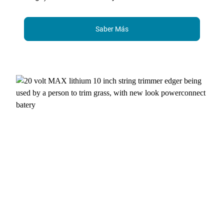
Saber Más