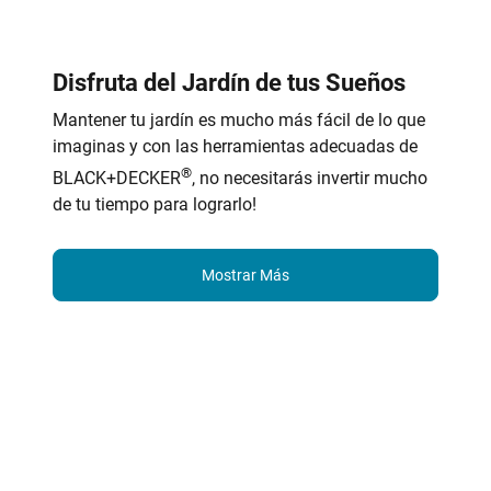
Disfruta del Jardín de tus Sueños
Mantener tu jardín es mucho más fácil de lo que
imaginas y con las herramientas adecuadas de
®
BLACK+DECKER
, no necesitarás invertir mucho
de tu tiempo para lograrlo!
Mostrar Más