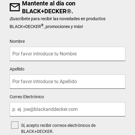
Mantente al día con
BLACK+DECKER®.
¡Suscríbete para recibir las novedades en productos
®
BLACK+DECKER
, promociones y más!
User Details
Nombre
Apellido
Correo Electrónico
Sí, acepto recibir correos electrónicos de
BLACK+DECKER.