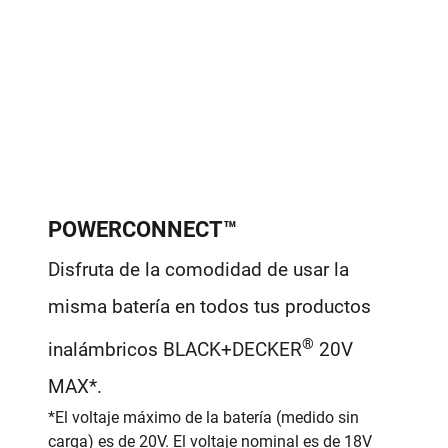
POWERCONNECT™
Disfruta de la comodidad de usar la
misma batería en todos tus productos
®
inalámbricos BLACK+DECKER
20V
MAX*.
*El voltaje máximo de la batería (medido sin
carga) es de 20V. El voltaje nominal es de 18V