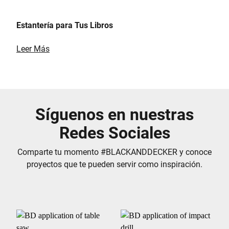
Estantería para Tus Libros
Leer Más
Síguenos en nuestras
Redes Sociales
Comparte tu momento #BLACKANDDECKER y conoce
proyectos que te pueden servir como inspiración.