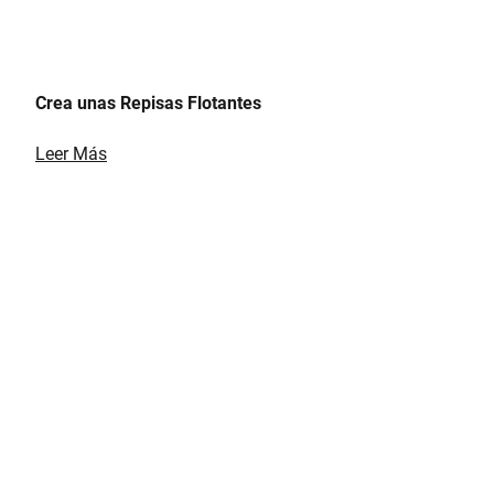
Crea unas Repisas Flotantes
Leer Más