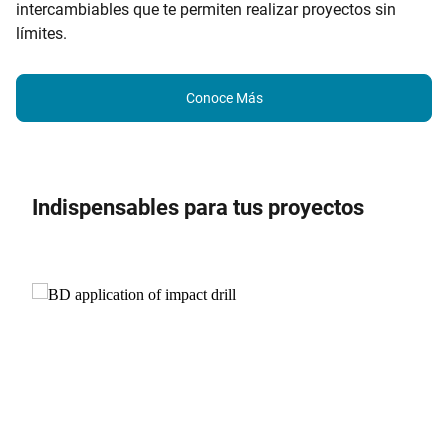
intercambiables que te permiten realizar proyectos sin
límites.
Conoce Más
Indispensables para tus proyectos