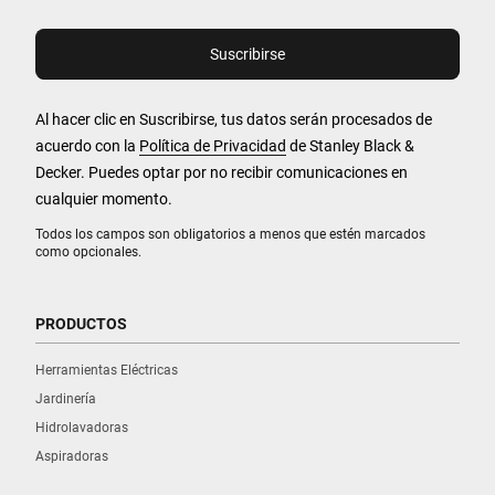
Al hacer clic en Suscribirse, tus datos serán procesados de
acuerdo con la
Política de Privacidad
de Stanley Black &
Decker. Puedes optar por no recibir comunicaciones en
cualquier momento.
Todos los campos son obligatorios a menos que estén marcados
como opcionales.
PRODUCTOS
Herramientas Eléctricas
Jardinería
Hidrolavadoras
Aspiradoras