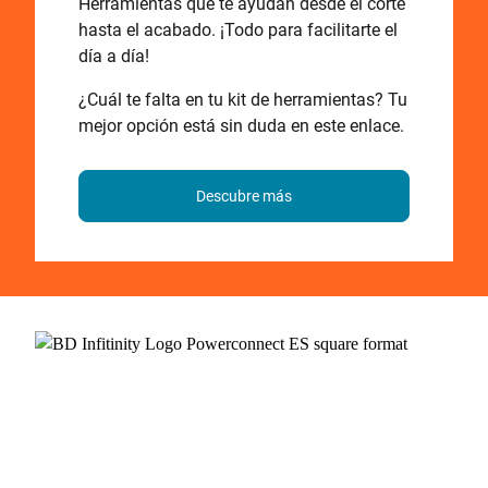
Herramientas que te ayudan desde el corte
hasta el acabado. ¡Todo para facilitarte el
día a día!
¿Cuál te falta en tu kit de herramientas? Tu
mejor opción está sin duda en este enlace.
Descubre más