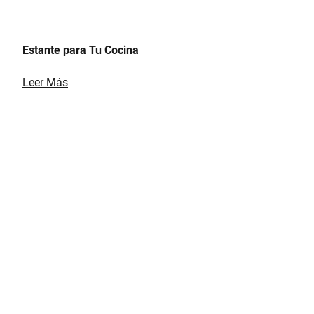
Estante para Tu Cocina
Leer Más