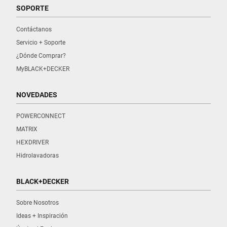
SOPORTE
Contáctanos
Servicio + Soporte
¿Dónde Comprar?
MyBLACK+DECKER
NOVEDADES
POWERCONNECT
MATRIX
HEXDRIVER
Hidrolavadoras
BLACK+DECKER
Sobre Nosotros
Ideas + Inspiración