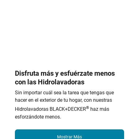
Disfruta más y esfuérzate menos
con las Hidrolavadoras
Sin importar cuál sea la tarea que tengas que
hacer en el exterior de tu hogar, con nuestras
®
Hidrolavadoras BLACK+DECKER
haz más
esforzándote menos.
Mostrar Más