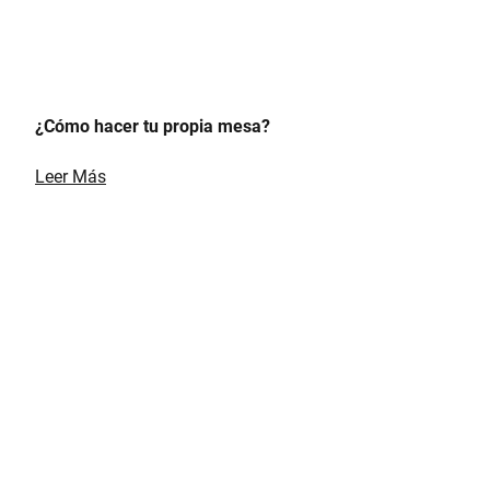
¿Cómo hacer tu propia mesa?
Leer Más