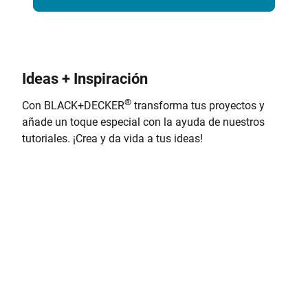
Ideas + Inspiración
®
Con BLACK+DECKER
transforma tus proyectos y
añade un toque especial con la ayuda de nuestros
tutoriales. ¡Crea y da vida a tus ideas!