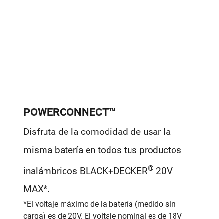
POWERCONNECT™
Disfruta de la comodidad de usar la
misma batería en todos tus productos
®
inalámbricos BLACK+DECKER
20V
MAX*.
*El voltaje máximo de la batería (medido sin
carga) es de 20V. El voltaje nominal es de 18V