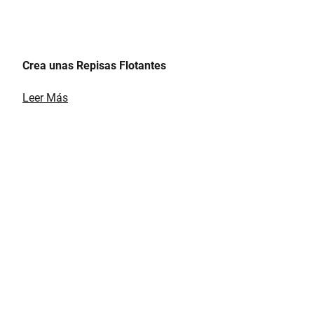
Crea unas Repisas Flotantes
Leer Más