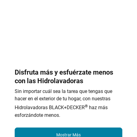
Disfruta más y esfuérzate menos
con las Hidrolavadoras
Sin importar cuál sea la tarea que tengas que
hacer en el exterior de tu hogar, con nuestras
®
Hidrolavadoras BLACK+DECKER
haz más
esforzándote menos.
Mostrar Más