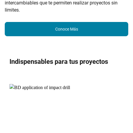
intercambiables que te permiten realizar proyectos sin
límites.
Conoce Más
Indispensables para tus proyectos