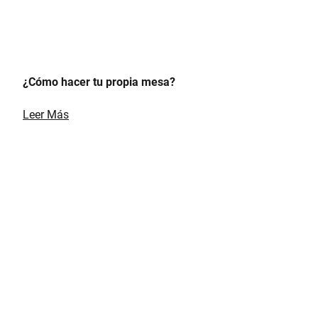
¿Cómo hacer tu propia mesa?
Leer Más