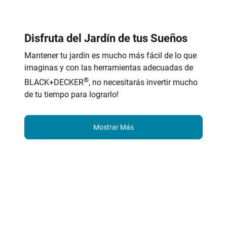
Disfruta del Jardín de tus Sueños
Mantener tu jardín es mucho más fácil de lo que
imaginas y con las herramientas adecuadas de
®
BLACK+DECKER
, no necesitarás invertir mucho
de tu tiempo para lograrlo!
Mostrar Más