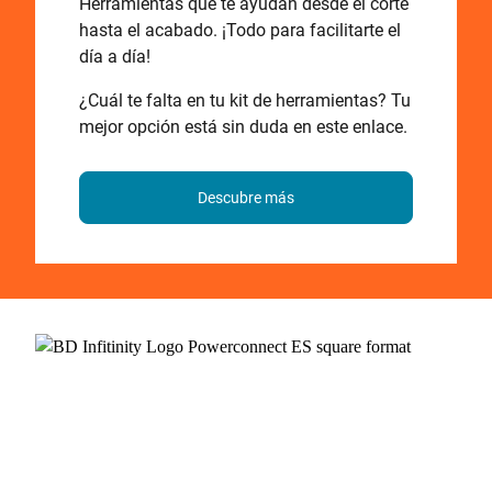
Herramientas que te ayudan desde el corte
hasta el acabado. ¡Todo para facilitarte el
día a día!
¿Cuál te falta en tu kit de herramientas? Tu
mejor opción está sin duda en este enlace.
Descubre más