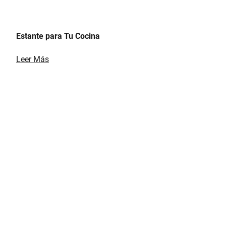
Estante para Tu Cocina
Leer Más