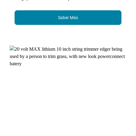
Saber Más