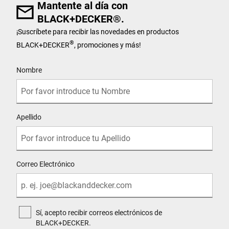
Mantente al día con
BLACK+DECKER®.
¡Suscríbete para recibir las novedades en productos
®
BLACK+DECKER
, promociones y más!
User Details
Nombre
Apellido
Correo Electrónico
Sí, acepto recibir correos electrónicos de
BLACK+DECKER.