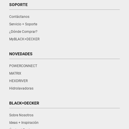
SOPORTE
Contáctanos
Servicio + Soporte
¿Dónde Comprar?
MyBLACK+DECKER
NOVEDADES
POWERCONNECT
MATRIX
HEXDRIVER
Hidrolavadoras
BLACK+DECKER
Sobre Nosotros
Ideas + Inspiración