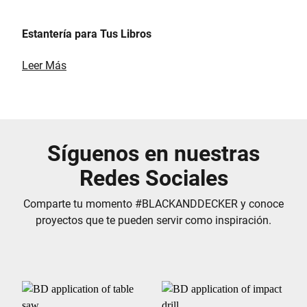
Estantería para Tus Libros
Leer Más
Síguenos en nuestras
Redes Sociales
Comparte tu momento #BLACKANDDECKER y conoce
proyectos que te pueden servir como inspiración.