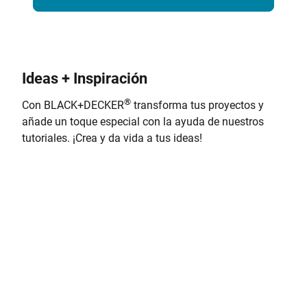
Ideas + Inspiración
®
Con BLACK+DECKER
transforma tus proyectos y
añade un toque especial con la ayuda de nuestros
tutoriales. ¡Crea y da vida a tus ideas!